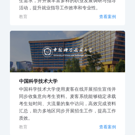
生需求，并开展丰富多样的职业发展调研与指导
活动，提升就业指导工作效率和专业性。
教育
查看案例
中国科学技术大学
中国科学技术大学使用麦客在线开展招生宣传并
同步收集意向考生资料。麦客系统能够稳定承载
考生短时间、大流量的集中访问，高效完成资料
汇总，助力多地区同步开展招生工作，提高工作
质效。
教育
查看案例