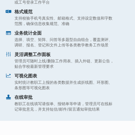
或工号登录工作平台
格式规范
支持校验手机号真实性、邮箱格式、支持设定数值和字数
范围，确保信息收集规范、准确
业务统计全面
选择、填空、矩阵、问答等多题型自由组合，覆盖测评、
调研、报名、登记和文件上传等各类教学教务工作场景
灵活调整工作面板
管理员可随时上线/删除工作用表、插入外链、更新公告，
贴合学校最新管理要求
可视化图表
实时统计教职工上报的各类数据并生成折线图、环形图、
条形图等可视化图表
在线审批
教职工在线填写请假单、报销单等申请，管理员可在线标
记审批意见，并支持短信/邮件/留言通知审批结果