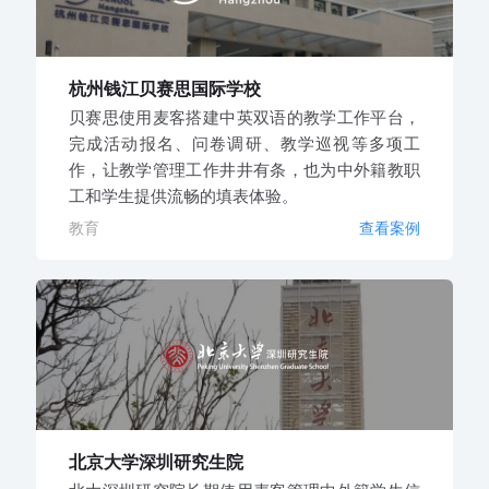
杭州钱江贝赛思国际学校
贝赛思使用麦客搭建中英双语的教学工作平台，
完成活动报名、问卷调研、教学巡视等多项工
作，让教学管理工作井井有条，也为中外籍教职
工和学生提供流畅的填表体验。
教育
查看案例
北京大学深圳研究生院