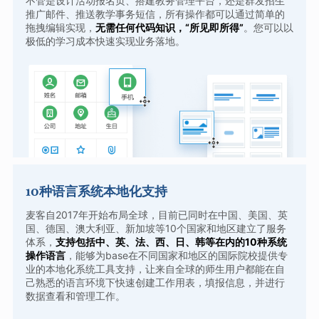
不管是设计活动报名页、搭建教务管理平台，还是群发招生
推广邮件、推送教学事务短信，所有操作都可以通过简单的
拖拽编辑实现，
无需任何代码知识，“所见即所得”
。您可以以
极低的学习成本快速实现业务落地。
10种语言系统本地化支持
麦客自2017年开始布局全球，目前已同时在中国、美国、英
国、德国、澳大利亚、新加坡等10个国家和地区建立了服务
体系，
支持包括中、英、法、西、日、韩等在内的10种系统
操作语言
，能够为base在不同国家和地区的国际院校提供专
业的本地化系统工具支持，让来自全球的师生用户都能在自
己熟悉的语言环境下快速创建工作用表，填报信息，并进行
数据查看和管理工作。