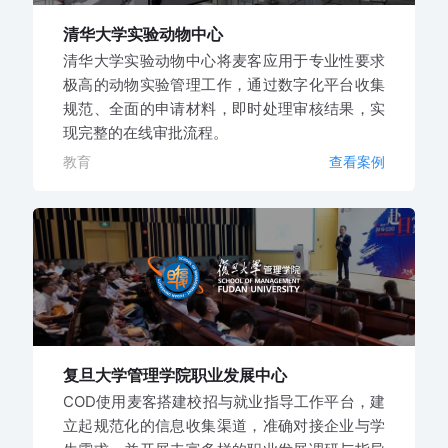
清华大学实验动物中心
清华大学实验动物中心将麦客应用于专业性要求
极高的动物实验管理工作，通过数字化平台收集
规范、全面的申请材料，即时处理审核结果，实
现完整的在线审批流程。
教育
查看案例
复旦大学管理学院职业发展中心
COD使用麦客搭建校招与就业指导工作平台，建
立起规范化的信息收集渠道，准确对接企业与学