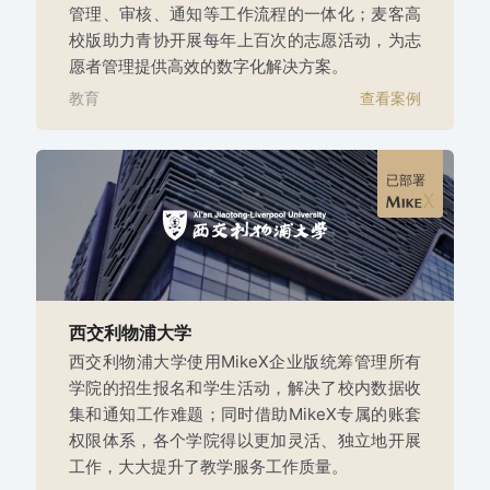
管理、审核、通知等工作流程的一体化；麦客高
校版助力青协开展每年上百次的志愿活动，为志
愿者管理提供高效的数字化解决方案。
教育
查看案例
已部署
西交利物浦大学
西交利物浦大学使用MikeX企业版统筹管理所有
学院的招生报名和学生活动，解决了校内数据收
集和通知工作难题；同时借助MikeX专属的账套
权限体系，各个学院得以更加灵活、独立地开展
工作，大大提升了教学服务工作质量。