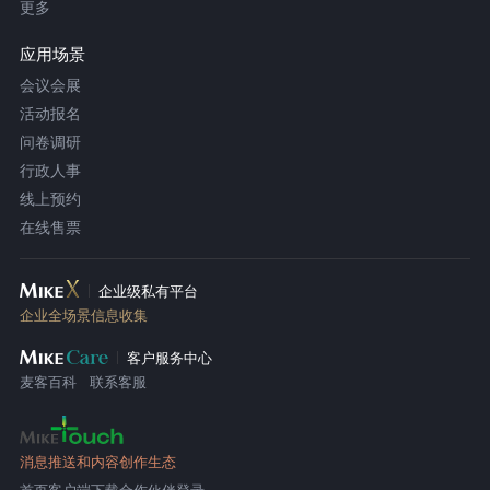
更多
应用场景
会议会展
活动报名
问卷调研
行政人事
线上预约
在线售票
企业级私有平台
企业全场景信息收集
客户服务中心
麦客百科
联系客服
消息推送和内容创作生态