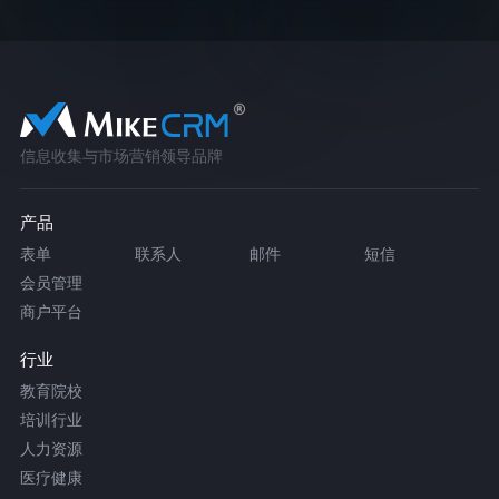
信息收集与市场营销领导品牌
产品
表单
联系人
邮件
短信
会员管理
商户平台
行业
教育院校
培训行业
人力资源
医疗健康