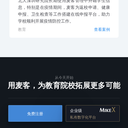
北大深圳研究院长期使用麦客管理中外籍学生信
息，特别是在疫情期间，麦客为返校申请、健康
申报、卫生检查等工作搭建在线申报平台，助力
学校顺利开展疫情防控工作。
教育
查看案例
从今天开始
用麦客，为教育院校拓展更多可能
企业级
免费注册
私有数字化平台