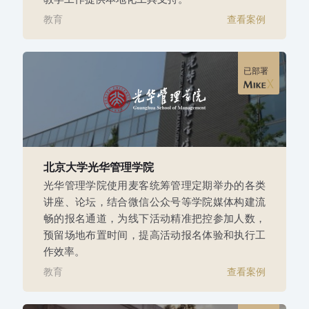
教育
查看案例
已部署
北京大学光华管理学院
光华管理学院使用麦客统筹管理定期举办的各类
讲座、论坛，结合微信公众号等学院媒体构建流
畅的报名通道，为线下活动精准把控参加人数，
预留场地布置时间，提高活动报名体验和执行工
作效率。
教育
查看案例