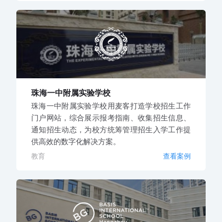
珠海一中附属实验学校
珠海一中附属实验学校用麦客打造学校招生工作
门户网站，综合展示报考指南、收集招生信息、
通知招生动态，为校方统筹管理招生入学工作提
供高效的数字化解决方案。
教育
查看案例