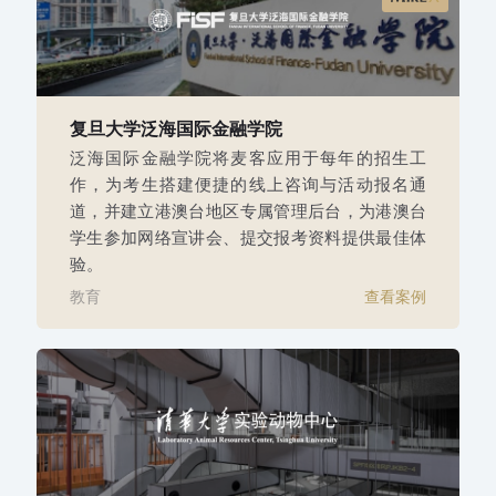
复旦大学泛海国际金融学院
泛海国际金融学院将麦客应用于每年的招生工
作，为考生搭建便捷的线上咨询与活动报名通
道，并建立港澳台地区专属管理后台，为港澳台
学生参加网络宣讲会、提交报考资料提供最佳体
验。
教育
查看案例