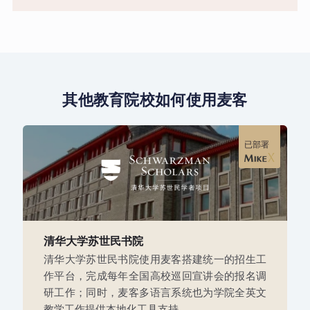
其他教育院校如何使用麦客
已部署
清华大学苏世民书院
清华大学苏世民书院使用麦客搭建统一的招生工
作平台，完成每年全国高校巡回宣讲会的报名调
研工作；同时，麦客多语言系统也为学院全英文
教学工作提供本地化工具支持。