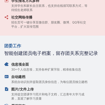
学生报名方式多样
支持学生和家长自主联系，也支持在线填写联系方式，等
待招生老师联系
社交网络传播
招生页可一键分享至微信群、朋友圈、微博、QQ等社交
平台，扩大宣传范围
团委工作
智能创建团员电子档案，留存团关系完整记录
信息项全面
30+个人信息项，支持各种扩展字段，精准收集信息
自动建档
系统自动识别并提取团员身份信息，为每位团员独立建档
图片/文件上传
支持提交团课学习照片和电子文档，汇总青年大学习成
果，直观了解学习质量