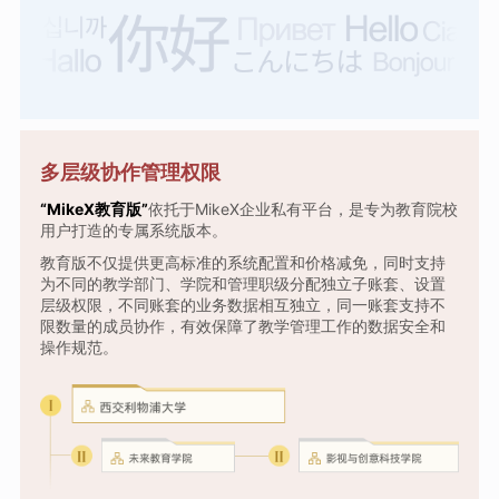
多层级协作管理权限
“MikeX教育版”
依托于MikeX企业私有平台，是专为教育院校
用户打造的专属系统版本。
教育版不仅提供更高标准的系统配置和价格减免，同时支持
为不同的教学部门、学院和管理职级分配独立子账套、设置
层级权限，不同账套的业务数据相互独立，同一账套支持不
限数量的成员协作，有效保障了教学管理工作的数据安全和
操作规范。