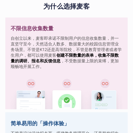
为什么选择麦客
不限信息收集数量
自创立以来，麦客即承诺不限制用户的信息收集数量，并一
直坚守至今，天然适合人数多、数据量大的校园信息管理业
务场景。不管是K12还是高等院校，不管是教育管理者或者学
生用户，都可以使用麦客
创建不限数量的表单，收集不限数
量的调研、报名和反馈信息
，不受数据量上限的束缚，更加
顺畅地开展工作。
简单易用的「操作体验」