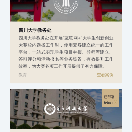
四川大学教务处
四川大学教务处在开展“互联网+”大学生创新创业
大赛校内选拔工作时，使用麦客建立统一的工作
平台，一站式实现学生项目申报、导师库建立、
答辩评分和活动报名等业务场景，有效提升工作
效率，为大赛各项工作开展提供了有力保障。
教育
查看案例
已部署