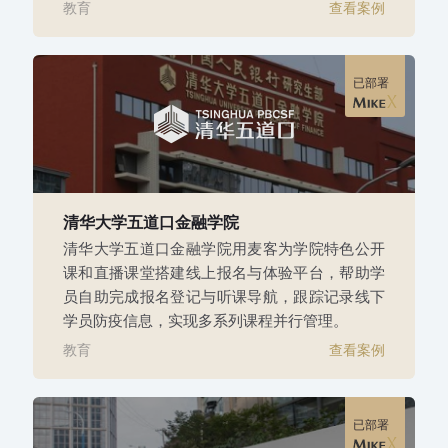
教育
查看案例
已部署
清华大学五道口金融学院
清华大学五道口金融学院用麦客为学院特色公开
课和直播课堂搭建线上报名与体验平台，帮助学
员自助完成报名登记与听课导航，跟踪记录线下
学员防疫信息，实现多系列课程并行管理。
教育
查看案例
已部署