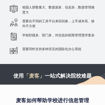
校园人群数量大、数据源多、信息杂，数据管理难
度大
需要在不同的工具平台来回切换，上手成本高、操
作不方便
学校职级多、部门多，对信息的权限管理需求复杂
需要同时支持多种语言的国际化办公系统
使用
「麦客」
一站式解决院校难题
麦客如何帮助学校进行信息管理