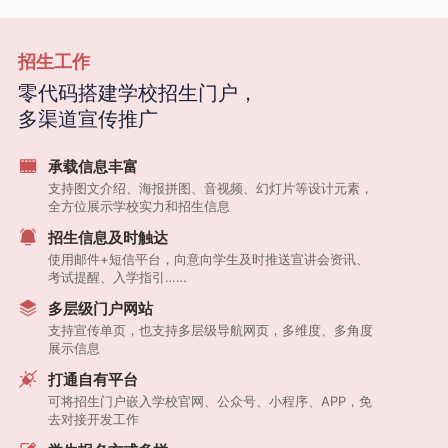
招生工作
零代码搭建学校招生门户，
多渠道宣传推广
承载信息丰富
支持图文介绍、海报拼图、音视频、幻灯片等设计元素，
全方位展示学校实力和招生信息
招生信息及时触达
使用邮件+短信平台，向意向学生及时推送宣讲会资讯、
考试提醒、入学指引……
多层级门户网站
支持宣传单页，也支持多层级导航网页，多维度、多角度
展示信息
打通自有平台
可将招生门户嵌入学校官网、公众号、小程序、APP，免
去对接开发工作