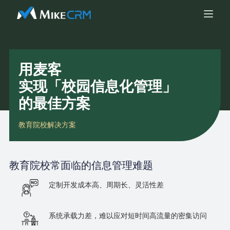
用麦客
实现「校园信息化管理」
的最佳方案
教育院校解决方案
教育院校
常面临的信息管理难题
定制开发成本高、周期长、灵活性差
系统承载力差，难以应对短时间高流量的密集访问