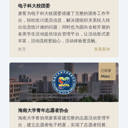
电子科大校团委
麦客为电子科大校团委搭建了完整的团务工作平
台，轻松统计团员信息，解决团组织关系转入转
出信息统计难的问题；同时也为面向全校开展的
各类学生活动提供综合管理平台，让活动形式更
丰富，活动流程更贴心，活动体验更流畅。
教育
查看案例
已部署
海南大学青年志愿者协会
海南大学青协用麦客搭建完整的志愿活动管理平
台，建立志愿者电子档案，实现了志愿者招募、